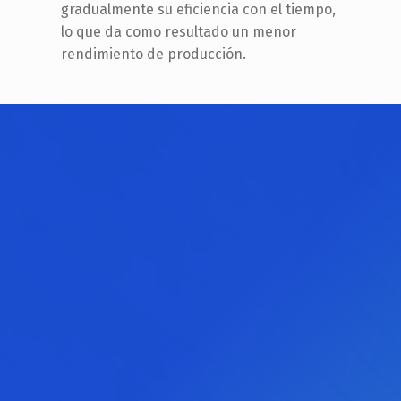
gradualmente su eficiencia con el tiempo,
lo que da como resultado un menor
rendimiento de producción.