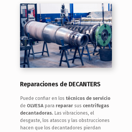
Reparaciones de DECANTERS
Puede confiar en los
técnicos de servicio
de
OLVESA
para
reparar
sus
centrífugas
decantadoras.
Las vibraciones, el
desgaste, los atascos y las obstrucciones
hacen que los decantadores pierdan