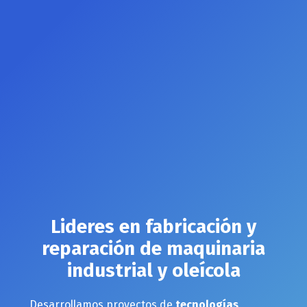
Lideres en fabricación y
reparación de maquinaria
industrial y oleícola
Desarrollamos proyectos de
tecnologías