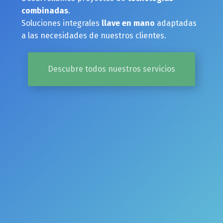
combinadas
.
Soluciones integrales
llave en mano
adaptadas
a las necesidades de nuestros clientes.
Descubre todos nuestros servicios