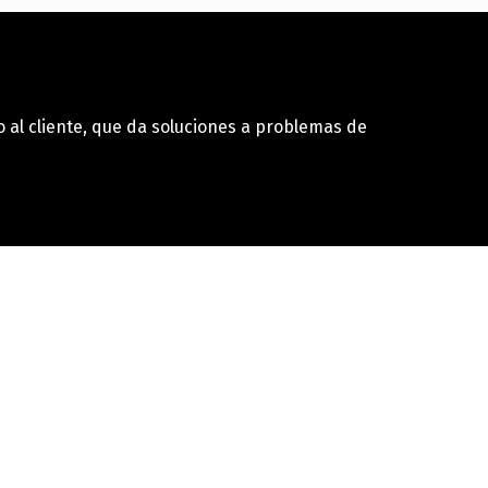
 al cliente, que da soluciones a problemas de