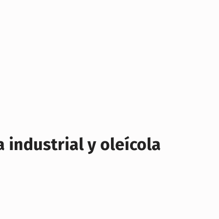
 industrial y oleícola