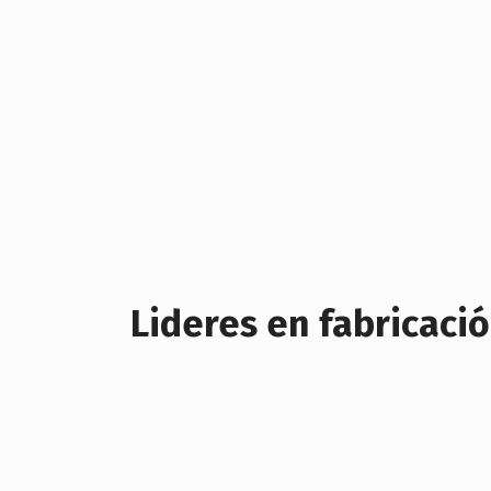
Lideres en fabricació