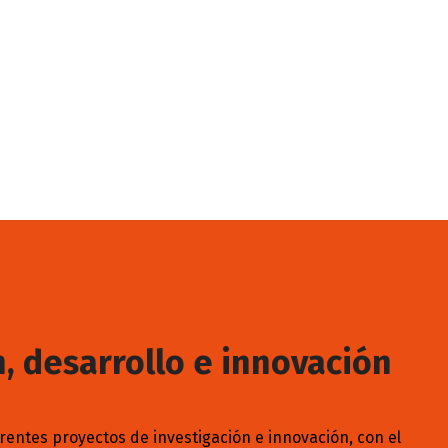
, desarrollo e innovación
rentes proyectos de investigación e innovación, con el