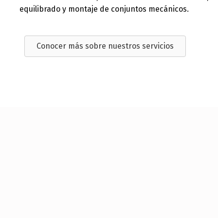
equilibrado y montaje de conjuntos mecánicos.
Conocer más sobre nuestros servicios