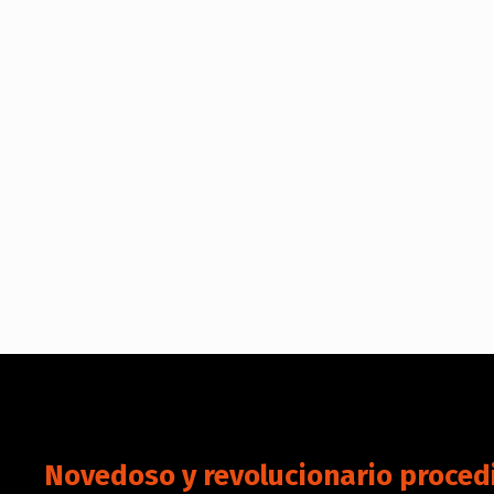
Novedoso y revolucionario proced