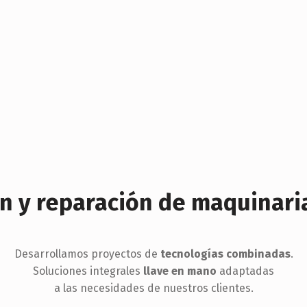
n y reparación de maquinaria
Desarrollamos proyectos de
tecnologías combinadas
.
Soluciones integrales
llave en mano
adaptadas
a las necesidades de nuestros clientes.