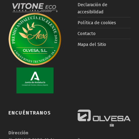
Declaración de
accesibilidad
Política de cookies
Contacto
Mapa del Sitio
ENCUÉNTRANOS
Dirección