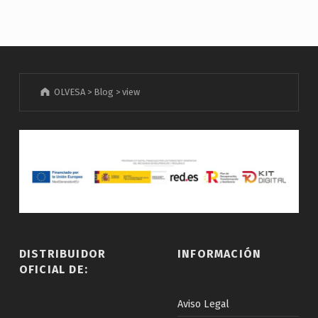
OLVESA
>
Blog
>
view
DISTRIBUIDOR
INFORMACIÓN
OFICIAL DE:
Aviso Legal