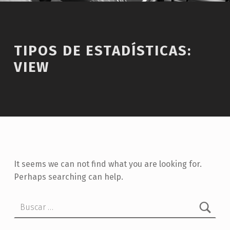
TIPOS DE ESTADÍSTICAS:
VIEW
It seems we can not find what you are looking for.
Perhaps searching can help.
Buscar: